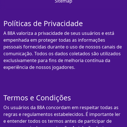
Sitemap
Políticas de Privacidade
A 88A valoriza a privacidade de seus usuários e está
empenhada em proteger todas as informações
pessoais fornecidas durante o uso de nossos canais de
comunicação. Todos os dados coletados são utilizados
exclusivamente para fins de melhoria contínua da
experiência de nossos jogadores.
Termos e Condições
Os usuários da 88A concordam em respeitar todas as
regras e regulamentos estabelecidos. É importante ler
e entender todos os termos antes de participar de