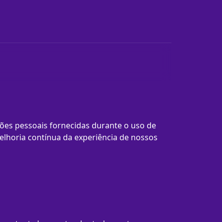
ões pessoais fornecidas durante o uso de
elhoria contínua da experiência de nossos