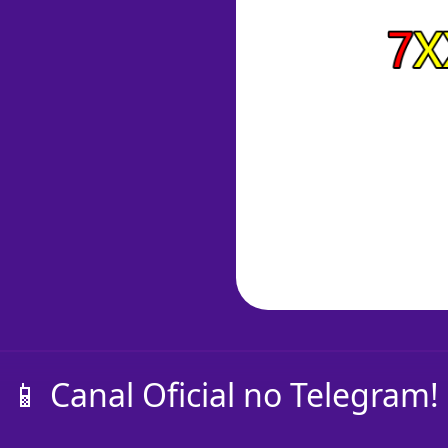
📱 Canal Oficial no Telegram!