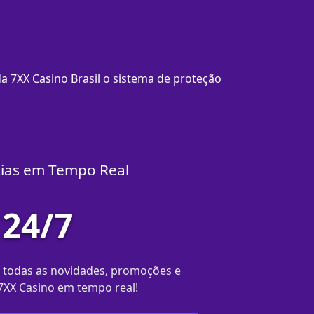
m
da 7XX Casino Brasil o sistema de proteção
cias em Tempo Real
24/7
e todas as novidades, promoções e
7XX Casino em tempo real!