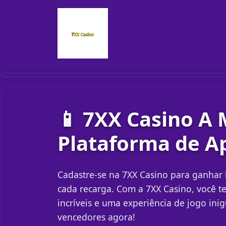
📱 7XX Casino A
Plataforma de A
Cadastre-se na 7XX Casino para ganhar
cada recarga. Com a 7XX Casino, você 
incríveis e uma experiência de jogo inig
vencedores agora!