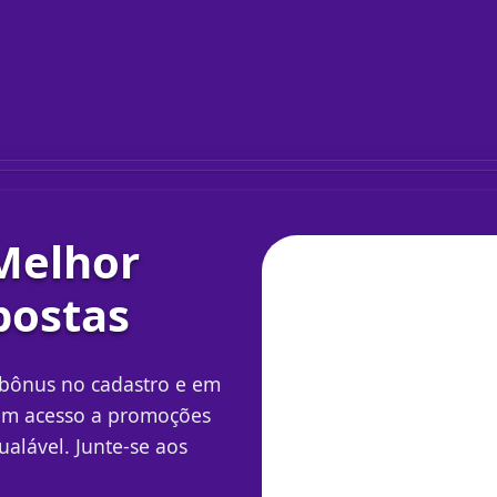
 Melhor
postas
 bônus no cadastro e em
tem acesso a promoções
ualável. Junte-se aos