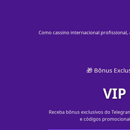
Como cassino internacional profissional, 
🎁 Bônus Exclu
VIP
Receba bônus exclusivos do Telegra
e códigos promocionai