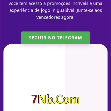
você tem acesso a promoções incríveis e uma
experiência de jogo inigualável. Junte-se aos
vencedores agora!
SEGUIR NO TELEGRAM