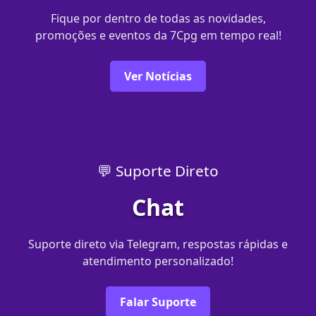
Fique por dentro de todas as novidades,
promoções e eventos da 7Cpg em tempo real!
Ver Notícias
💬 Suporte Direto
Chat
Suporte direto via Telegram, respostas rápidas e
atendimento personalizado!
Falar Suporte