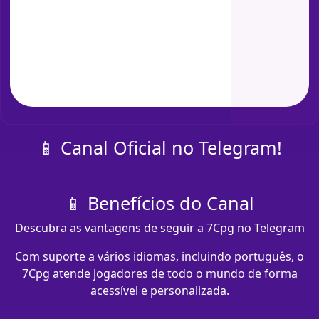
📱 Canal Oficial no Telegram!
📱 Benefícios do Canal
Descubra as vantagens de seguir a 7Cpg no Telegram
Com suporte a vários idiomas, incluindo português, o
7Cpg atende jogadores de todo o mundo de forma
acessível e personalizada.