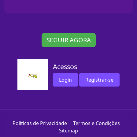
SEGUIR AGORA
Acessos
Login
Registrar-se
Políticas de Privacidade
Termos e Condições
Sitemap