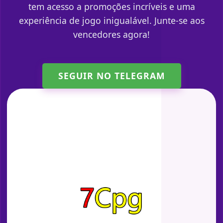
tem acesso a promoções incríveis e uma
experiência de jogo inigualável. Junte-se aos
vencedores agora!
SEGUIR NO TELEGRAM