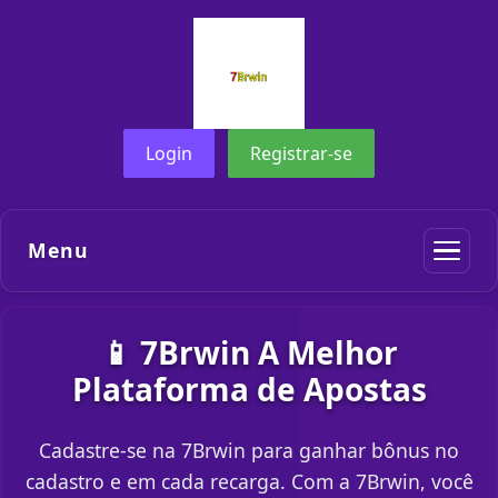
Login
Registrar-se
Menu
📱 7Brwin A Melhor
Plataforma de Apostas
Cadastre-se na 7Brwin para ganhar bônus no
cadastro e em cada recarga. Com a 7Brwin, você