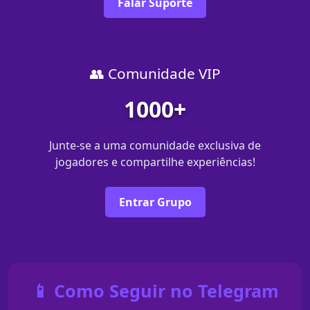
Falar Suporte
👥 Comunidade VIP
1000+
Junte-se a uma comunidade exclusiva de
jogadores e compartilhe experiências!
Entrar Grupo
📱 Como Seguir no Telegram