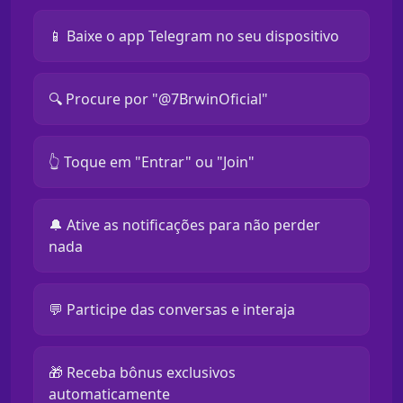
📱 Baixe o app Telegram no seu dispositivo
🔍 Procure por "@7BrwinOficial"
👆 Toque em "Entrar" ou "Join"
🔔 Ative as notificações para não perder
nada
💬 Participe das conversas e interaja
🎁 Receba bônus exclusivos
automaticamente