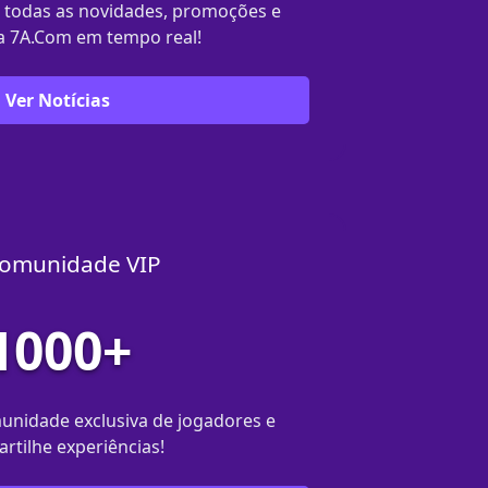
e todas as novidades, promoções e
a 7A.Com em tempo real!
Ver Notícias
Comunidade VIP
1000+
unidade exclusiva de jogadores e
rtilhe experiências!