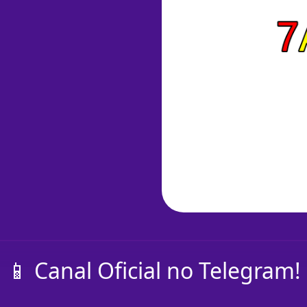
📱 Canal Oficial no Telegram!