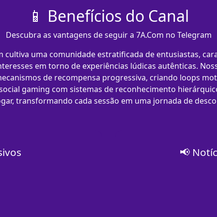
📱 Benefícios do Canal
Descubra as vantagens de seguir a 7A.Com no Telegram
m cultiva uma comunidade estratificada de entusiastas, cara
teresses em torno de experiências lúdicas autênticas. No
mecanismos de recompensa progressiva, criando loops mot
 social gaming com sistemas de reconhecimento hierárqui
ogar, transformando cada sessão em uma jornada de descob
sivos
📢 Notí