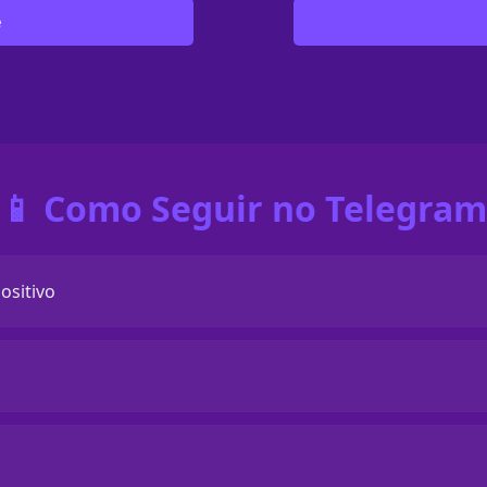
e
📱 Como Seguir no Telegram
ositivo