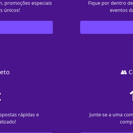
m, promoções especiais
Fique por dentro d
s únicos!
eventos d
reto
👥 
t
espostas rápidas e
Junte-se a uma com
lizado!
compa