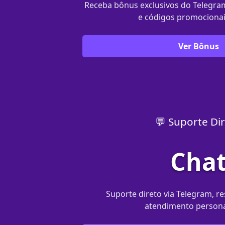
Receba bônus exclusivos do Telegra
e códigos promocionai
Ver Bônus
💬 Suporte Di
Cha
Suporte direto via Telegram, r
atendimento persona