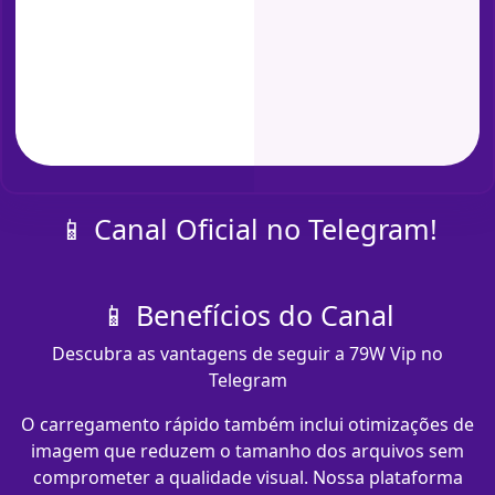
📱 Canal Oficial no Telegram!
📱 Benefícios do Canal
Descubra as vantagens de seguir a 79W Vip no
Telegram
O carregamento rápido também inclui otimizações de
imagem que reduzem o tamanho dos arquivos sem
comprometer a qualidade visual. Nossa plataforma