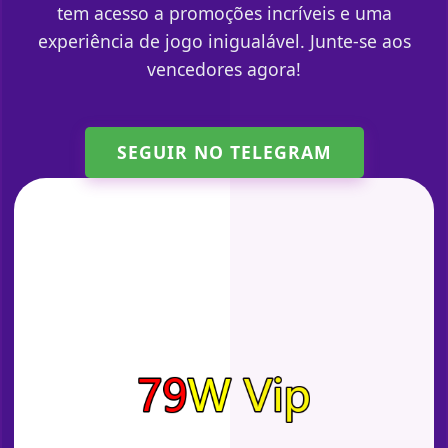
tem acesso a promoções incríveis e uma
experiência de jogo inigualável. Junte-se aos
vencedores agora!
SEGUIR NO TELEGRAM