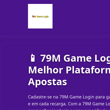
📱 79M Game Log
Melhor Platafor
Apostas
Cadastre-se na 79M Game Login para g
e em cada recarga. Com a 79M Game Log