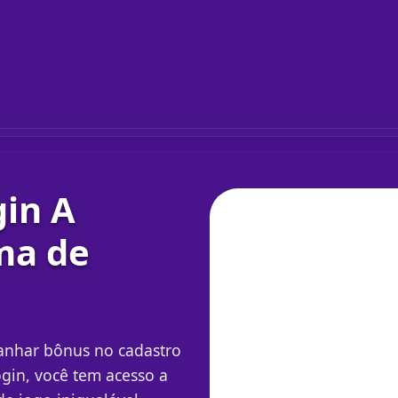
in A
ma de
anhar bônus no cadastro
in, você tem acesso a