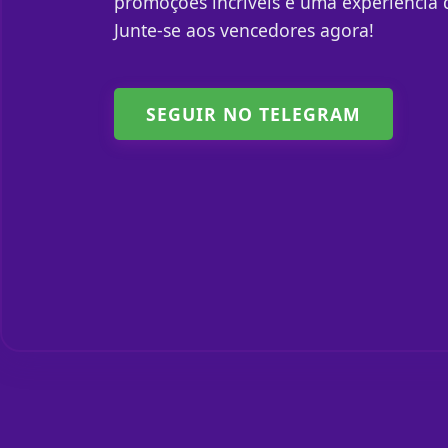
promoções incríveis e uma experiência d
Junte-se aos vencedores agora!
SEGUIR NO TELEGRAM