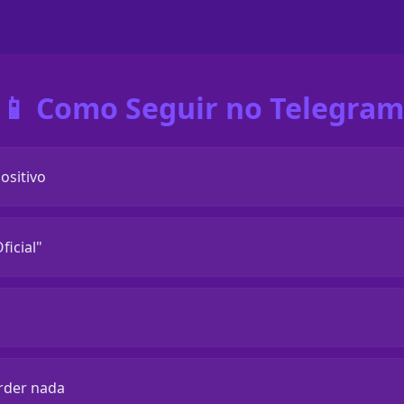
📱 Como Seguir no Telegram
ositivo
icial"
erder nada