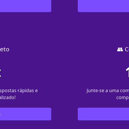
reto
👥 
t
espostas rápidas e
Junte-se a uma com
lizado!
compa
e