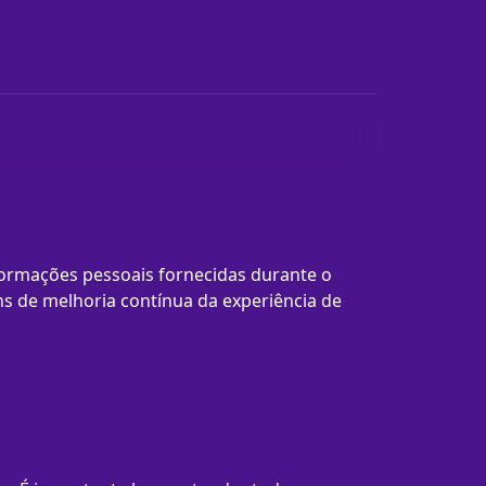
formações pessoais fornecidas durante o
ns de melhoria contínua da experiência de