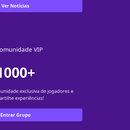
Ver Notícias
Comunidade VIP
1000+
unidade exclusiva de jogadores e
rtilhe experiências!
Entrar Grupo