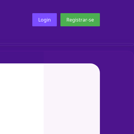
Login
Registrar-se