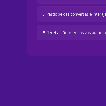
💬 Participe das conversas e interaj
🎁 Receba bônus exclusivos autom