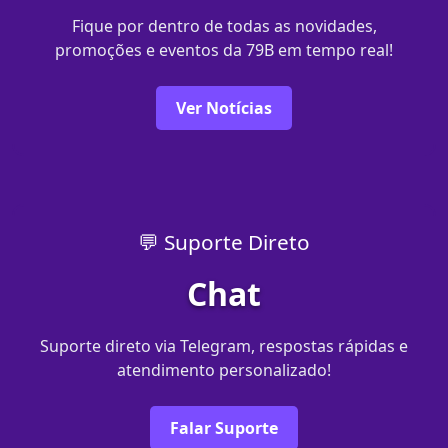
Fique por dentro de todas as novidades,
promoções e eventos da 79B em tempo real!
Ver Notícias
💬 Suporte Direto
Chat
Suporte direto via Telegram, respostas rápidas e
atendimento personalizado!
Falar Suporte