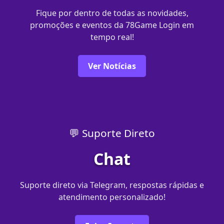
Fique por dentro de todas as novidades,
promoções e eventos da 78Game Login em
tempo real!
Ver Notícias
💬 Suporte Direto
Chat
Suporte direto via Telegram, respostas rápidas e
atendimento personalizado!