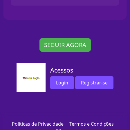
SEGUIR AGORA
Acessos
Login
Registrar-se
Políticas de Privacidade
Termos e Condições