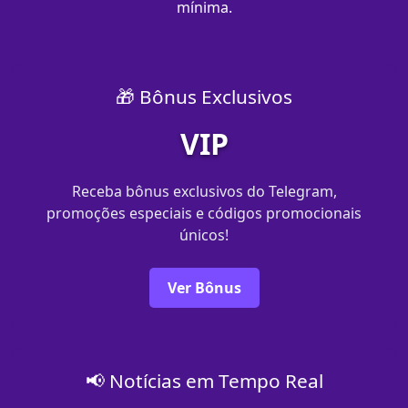
mínima.
🎁 Bônus Exclusivos
VIP
Receba bônus exclusivos do Telegram,
promoções especiais e códigos promocionais
únicos!
Ver Bônus
📢 Notícias em Tempo Real