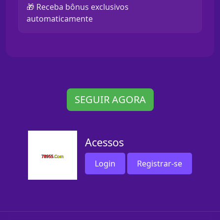
🎁 Receba bônus exclusivos
automaticamente
SEGUIR AGORA
Acessos
Login
Registrar-se