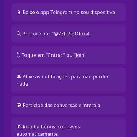
📱 Baixe o app Telegram no seu dispositivo
🔍 Procure por "@77F VipOficial"
👆 Toque em "Entrar" ou "Join"
🔔 Ative as notificações para não perder
nada
💬 Participe das conversas e interaja
🎁 Receba bônus exclusivos
automaticamente