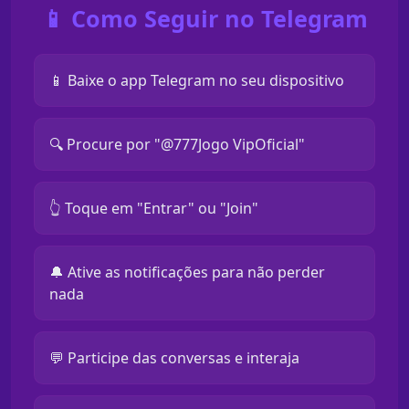
📱 Como Seguir no Telegram
📱 Baixe o app Telegram no seu dispositivo
🔍 Procure por "@777Jogo VipOficial"
👆 Toque em "Entrar" ou "Join"
🔔 Ative as notificações para não perder
nada
💬 Participe das conversas e interaja