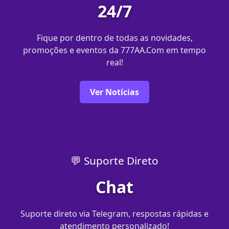
24/7
Fique por dentro de todas as novidades,
promoções e eventos da 777AA.Com em tempo
real!
Ver Notícias
💬 Suporte Direto
Chat
Suporte direto via Telegram, respostas rápidas e
atendimento personalizado!