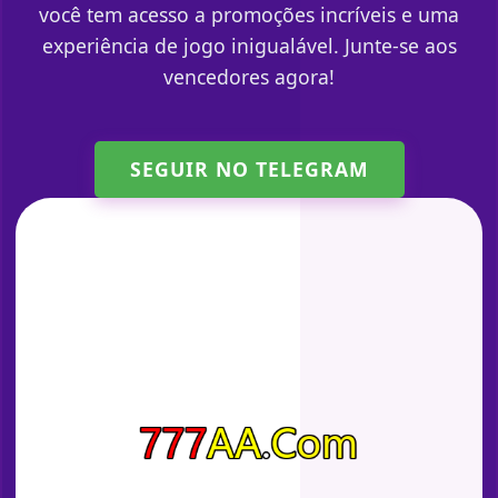
você tem acesso a promoções incríveis e uma
experiência de jogo inigualável. Junte-se aos
vencedores agora!
SEGUIR NO TELEGRAM