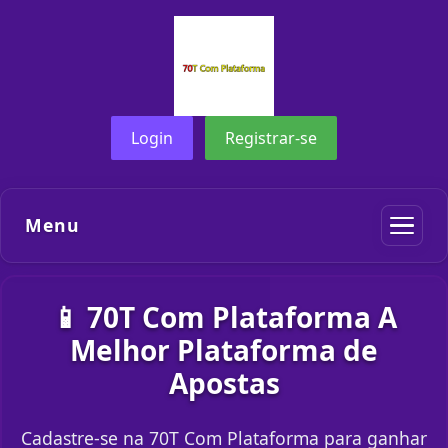
Login
Registrar-se
Menu
📱 70T Com Plataforma A
Melhor Plataforma de
Apostas
Cadastre-se na 70T Com Plataforma para ganhar