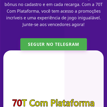
bônus no cadastro e em cada recarga. Com a 70T
Com Plataforma, você tem acesso a promoções
incríveis e uma experiência de jogo inigualável.
Junte-se aos vencedores agora!
SEGUIR NO TELEGRAM