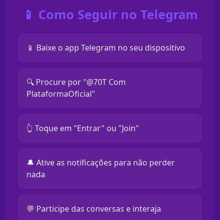
📱 Como Seguir no Telegram
📱 Baixe o app Telegram no seu dispositivo
🔍 Procure por "@70T Com
PlataformaOficial"
👆 Toque em "Entrar" ou "Join"
🔔 Ative as notificações para não perder
nada
💬 Participe das conversas e interaja