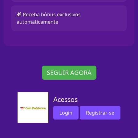
🎁 Receba bônus exclusivos
automaticamente
SEGUIR AGORA
Acessos
Login
Registrar-se