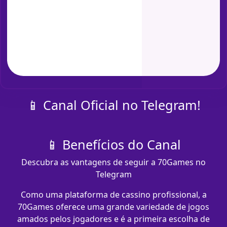
📱 Canal Oficial no Telegram!
📱 Benefícios do Canal
Descubra as vantagens de seguir a 70Games no
Telegram
Como uma plataforma de cassino profissional, a
70Games oferece uma grande variedade de jogos
amados pelos jogadores e é a primeira escolha de