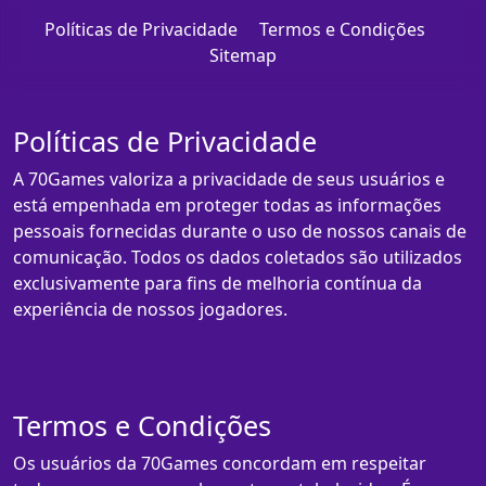
Políticas de Privacidade
Termos e Condições
Sitemap
Políticas de Privacidade
A 70Games valoriza a privacidade de seus usuários e
está empenhada em proteger todas as informações
pessoais fornecidas durante o uso de nossos canais de
comunicação. Todos os dados coletados são utilizados
exclusivamente para fins de melhoria contínua da
experiência de nossos jogadores.
Termos e Condições
Os usuários da 70Games concordam em respeitar