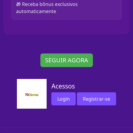
🎁 Receba bônus exclusivos
automaticamente
SEGUIR AGORA
Acessos
Login
Registrar-se