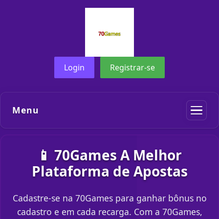
Login
Registrar-se
Menu
📱 70Games A Melhor
Plataforma de Apostas
Cadastre-se na 70Games para ganhar bônus no
cadastro e em cada recarga. Com a 70Games,