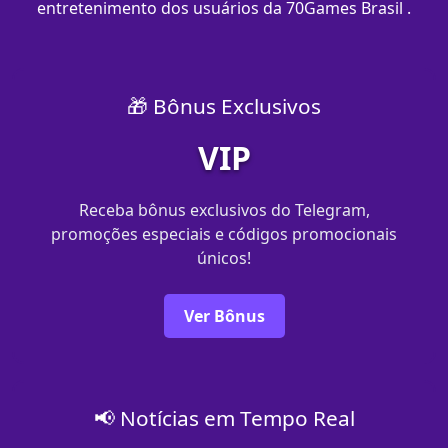
entretenimento dos usuários da 70Games Brasil .
🎁 Bônus Exclusivos
VIP
Receba bônus exclusivos do Telegram,
promoções especiais e códigos promocionais
únicos!
Ver Bônus
📢 Notícias em Tempo Real