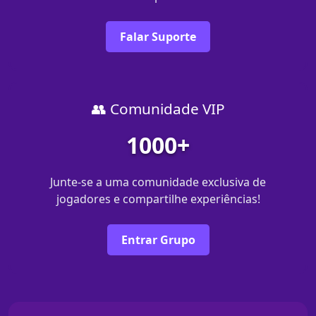
Falar Suporte
👥 Comunidade VIP
1000+
Junte-se a uma comunidade exclusiva de
jogadores e compartilhe experiências!
Entrar Grupo