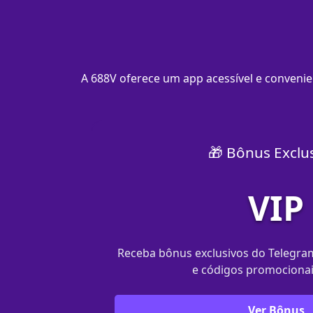
A 688V oferece um app acessível e convenien
🎁 Bônus Exclu
VIP
Receba bônus exclusivos do Telegra
e códigos promocionai
Ver Bônus