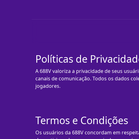
Políticas de Privacida
A 688V valoriza a privacidade de seus usuá
canais de comunicação. Todos os dados cole
jogadores.
Termos e Condições
Os usuários da 688V concordam em respeitar