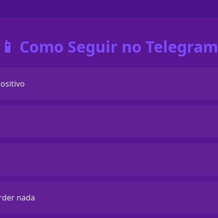
📱 Como Seguir no Telegram
ositivo
erder nada