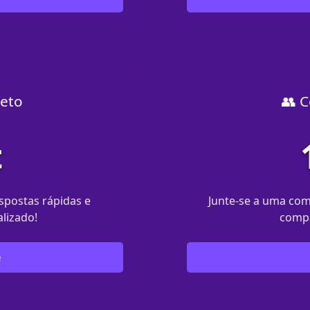
reto
👥 
t
espostas rápidas e
Junte-se a uma com
lizado!
compa
e