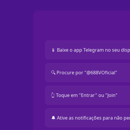
📱 Baixe o app Telegram no seu disp
🔍 Procure por "@688VOficial"
👆 Toque em "Entrar" ou "Join"
🔔 Ative as notificações para não p