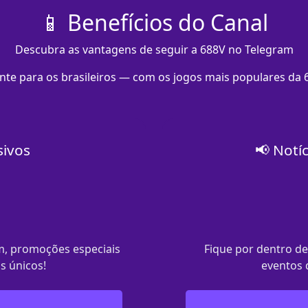
📱 Benefícios do Canal
Descubra as vantagens de seguir a 688V no Telegram
te para os brasileiros — com os jogos mais populares da 688
sivos
📢 Notí
m, promoções especiais
Fique por dentro d
s únicos!
eventos 