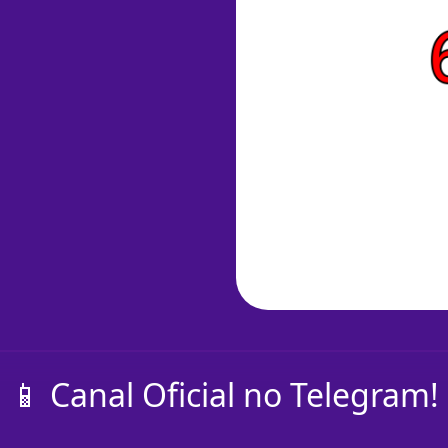
📱 Canal Oficial no Telegram!