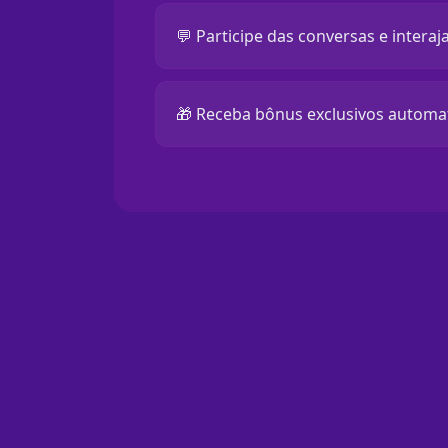
💬 Participe das conversas e interaj
🎁 Receba bônus exclusivos autom