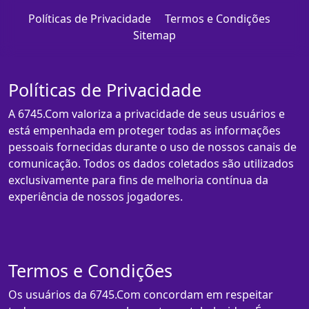
Políticas de Privacidade
Termos e Condições
Sitemap
Políticas de Privacidade
A 6745.Com valoriza a privacidade de seus usuários e
está empenhada em proteger todas as informações
pessoais fornecidas durante o uso de nossos canais de
comunicação. Todos os dados coletados são utilizados
exclusivamente para fins de melhoria contínua da
experiência de nossos jogadores.
Termos e Condições
Os usuários da 6745.Com concordam em respeitar