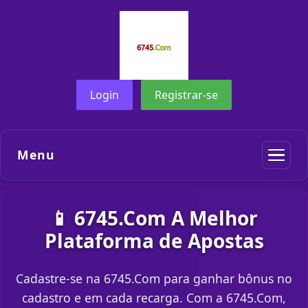
Login
Registrar-se
Menu
📱 6745.Com A Melhor
Plataforma de Apostas
Cadastre-se na 6745.Com para ganhar bônus no
cadastro e em cada recarga. Com a 6745.Com,