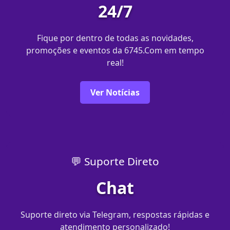
24/7
Fique por dentro de todas as novidades,
promoções e eventos da 6745.Com em tempo
real!
Ver Notícias
💬 Suporte Direto
Chat
Suporte direto via Telegram, respostas rápidas e
atendimento personalizado!