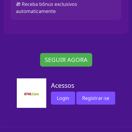
🎁 Receba bônus exclusivos
automaticamente
SEGUIR AGORA
Acessos
Login
Registrar-se