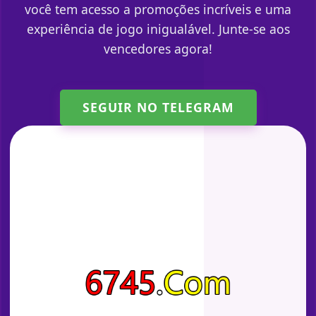
você tem acesso a promoções incríveis e uma
experiência de jogo inigualável. Junte-se aos
vencedores agora!
SEGUIR NO TELEGRAM