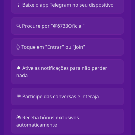
📱 Baixe o app Telegram no seu dispositivo
🔍 Procure por "@6733Oficial"
👆 Toque em "Entrar" ou "Join"
🔔 Ative as notificações para não perder
nada
💬 Participe das conversas e interaja
🎁 Receba bônus exclusivos
automaticamente