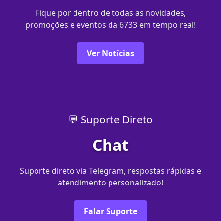
Fique por dentro de todas as novidades,
promoções e eventos da 6733 em tempo real!
Ver Notícias
💬 Suporte Direto
Chat
Suporte direto via Telegram, respostas rápidas e
atendimento personalizado!
Falar Suporte