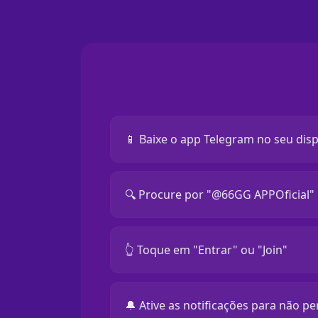
📱 Baixe o app Telegram no seu disp
🔍 Procure por "@66GG APPOficial"
👆 Toque em "Entrar" ou "Join"
🔔 Ative as notificações para não p