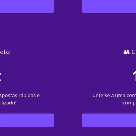
reto
👥 
t
espostas rápidas e
Junte-se a uma com
lizado!
compa
e