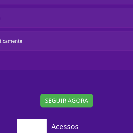
a
aticamente
SEGUIR AGORA
Acessos