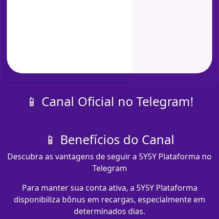
📱 Canal Oficial no Telegram!
📱 Benefícios do Canal
Descubra as vantagens de seguir a 5Y5Y Plataforma no
Telegram
Para manter sua conta ativa, a 5Y5Y Plataforma
disponibiliza bônus em recargas, especialmente em
determinados dias.