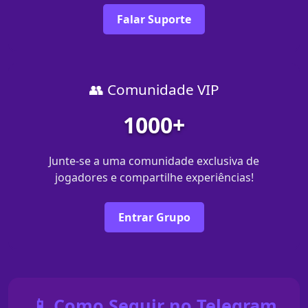
Falar Suporte
👥 Comunidade VIP
1000+
Junte-se a uma comunidade exclusiva de
jogadores e compartilhe experiências!
Entrar Grupo
📱 Como Seguir no Telegram