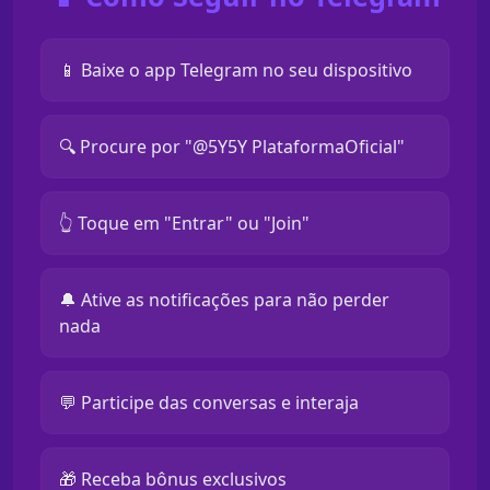
📱 Baixe o app Telegram no seu dispositivo
🔍 Procure por "@5Y5Y PlataformaOficial"
👆 Toque em "Entrar" ou "Join"
🔔 Ative as notificações para não perder
nada
💬 Participe das conversas e interaja
🎁 Receba bônus exclusivos