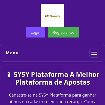
Login
Registrar-se
Menu
📱 5Y5Y Plataforma A Melhor
Plataforma de Apostas
Cadastre-se na 5Y5Y Plataforma para ganhar
bônus no cadastro e em cada recarga. Com a