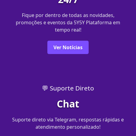
Fique por dentro de todas as novidades,
promoções e eventos da 5Y5Y Plataforma em
tempo real!
Ver Notícias
💬 Suporte Direto
Chat
Suporte direto via Telegram, respostas rápidas e
atendimento personalizado!