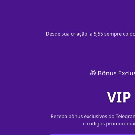
Desde sua criação, a 5J55 sempre coloc
🎁 Bônus Exclu
VIP
Receba bônus exclusivos do Telegra
e códigos promocionai