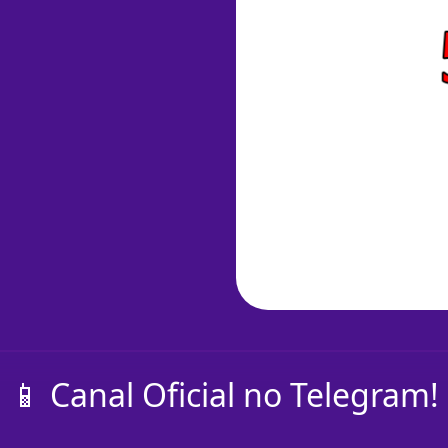
📱 Canal Oficial no Telegram!