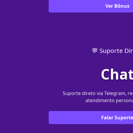
Ver Bônus
💬 Suporte Di
Cha
Suporte direto via Telegram, r
atendimento persona
Falar Suport