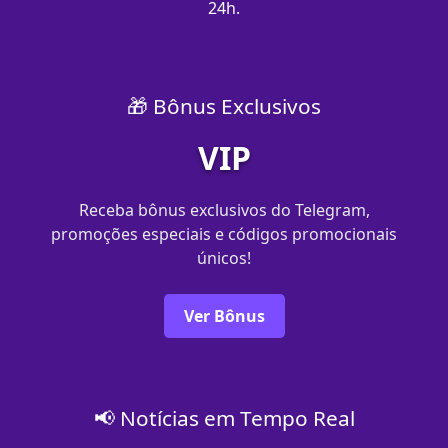
24h.
🎁 Bônus Exclusivos
VIP
Receba bônus exclusivos do Telegram,
promoções especiais e códigos promocionais
únicos!
Ver Bônus
📢 Notícias em Tempo Real