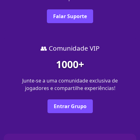
Falar Suporte
👥 Comunidade VIP
1000+
Junte-se a uma comunidade exclusiva de
jogadores e compartilhe experiências!
Entrar Grupo