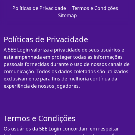
Políticas de Privacidade
Termos e Condições
Sitemap
Políticas de Privacidade
A 5EE Login valoriza a privacidade de seus usuários e
está empenhada em proteger todas as informações
pessoais fornecidas durante o uso de nossos canais de
comunicação. Todos os dados coletados são utilizados
exclusivamente para fins de melhoria contínua da
experiência de nossos jogadores.
Termos e Condições
Os usuários da 5EE Login concordam em respeitar