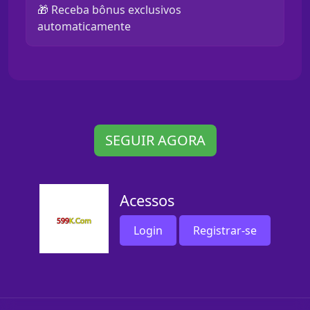
🎁 Receba bônus exclusivos
automaticamente
SEGUIR AGORA
Acessos
Login
Registrar-se