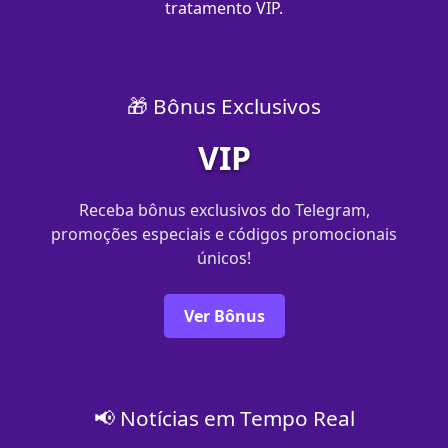
tratamento VIP.
🎁 Bônus Exclusivos
VIP
Receba bônus exclusivos do Telegram,
promoções especiais e códigos promocionais
únicos!
Ver Bônus
📢 Notícias em Tempo Real