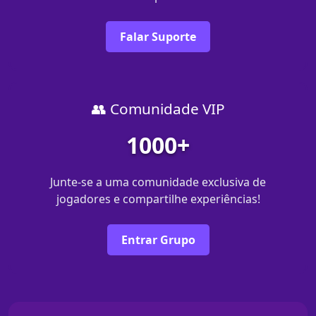
Falar Suporte
👥 Comunidade VIP
1000+
Junte-se a uma comunidade exclusiva de
jogadores e compartilhe experiências!
Entrar Grupo