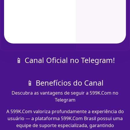
📱 Canal Oficial no Telegram!
📱 Benefícios do Canal
Descubra as vantagens de seguir a 599K.Com no
Telegram
A 599K.Com valoriza profundamente a experiência do
usuário — a plataforma 599K.Com Brasil possui uma
equipe de suporte especializada, garantindo