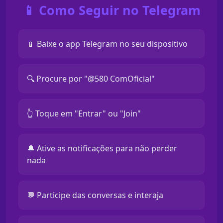
📱 Como Seguir no Telegram
📱 Baixe o app Telegram no seu dispositivo
🔍 Procure por "@580 ComOficial"
👆 Toque em "Entrar" ou "Join"
🔔 Ative as notificações para não perder
nada
💬 Participe das conversas e interaja