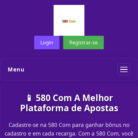
Login
Registrar-se
Menu
📱 580 Com A Melhor
Plataforma de Apostas
Cadastre-se na 580 Com para ganhar bônus no
cadastro e em cada recarga. Com a 580 Com, você