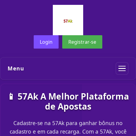
Login
Registrar-se
Menu
📱 57Ak A Melhor Plataforma
de Apostas
Cadastre-se na 57Ak para ganhar bônus no
cadastro e em cada recarga. Com a 57Ak, você