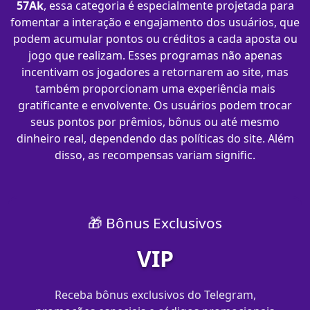
57Ak
, essa categoria é especialmente projetada para
fomentar a interação e engajamento dos usuários, que
podem acumular pontos ou créditos a cada aposta ou
jogo que realizam. Esses programas não apenas
incentivam os jogadores a retornarem ao site, mas
também proporcionam uma experiência mais
gratificante e envolvente. Os usuários podem trocar
seus pontos por prêmios, bônus ou até mesmo
dinheiro real, dependendo das políticas do site. Além
disso, as recompensas variam signific.
🎁 Bônus Exclusivos
VIP
Receba bônus exclusivos do Telegram,