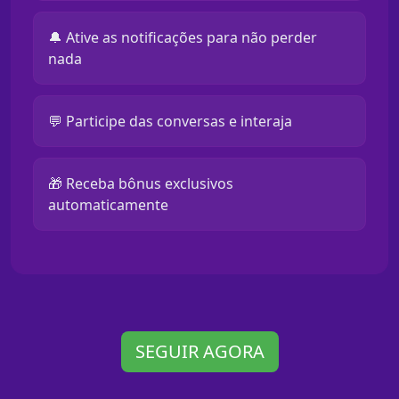
🔔 Ative as notificações para não perder
nada
💬 Participe das conversas e interaja
🎁 Receba bônus exclusivos
automaticamente
SEGUIR AGORA