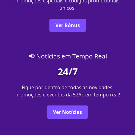
promoções especiais e códigos promocionais
únicos!
Ver Bônus
📢 Notícias em Tempo Real
24/7
Fique por dentro de todas as novidades,
promoções e eventos da 57Ak em tempo real!
Ver Notícias