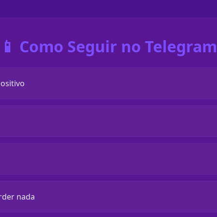
📱 Como Seguir no Telegram
ositivo
erder nada