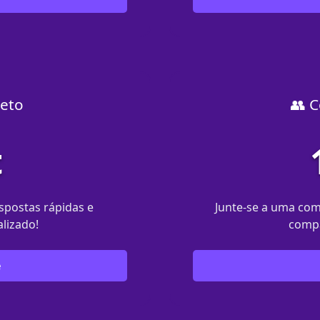
reto
👥 
t
espostas rápidas e
Junte-se a uma com
lizado!
compa
e