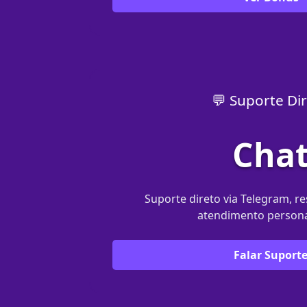
💬 Suporte Di
Cha
Suporte direto via Telegram, r
atendimento persona
Falar Suport