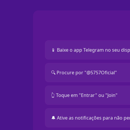
📱 Baixe o app Telegram no seu disp
🔍 Procure por "@5757Oficial"
👆 Toque em "Entrar" ou "Join"
🔔 Ative as notificações para não p