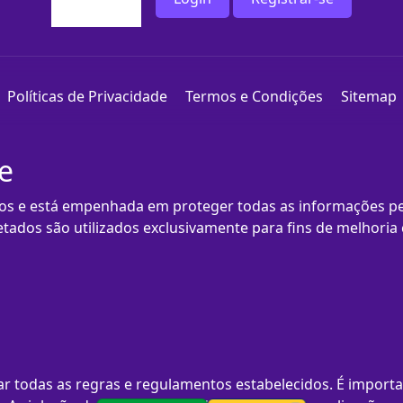
Políticas de Privacidade
Termos e Condições
Sitemap
de
rios e está empenhada em proteger todas as informações p
tados são utilizados exclusivamente para fins de melhoria
 todas as regras e regulamentos estabelecidos. É importa