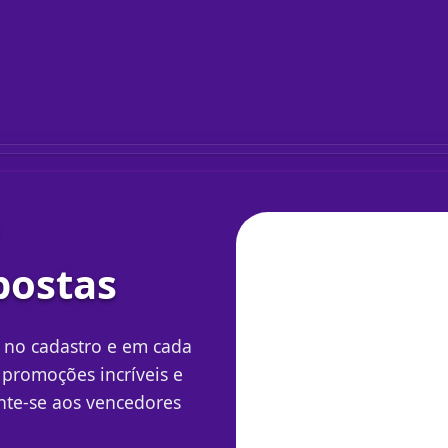
postas
 no cadastro e em cada
 promoções incríveis e
unte-se aos vencedores