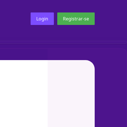
Login
Registrar-se