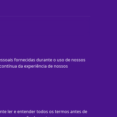
essoais fornecidas durante o uso de nossos
 contínua da experiência de nossos
nte ler e entender todos os termos antes de