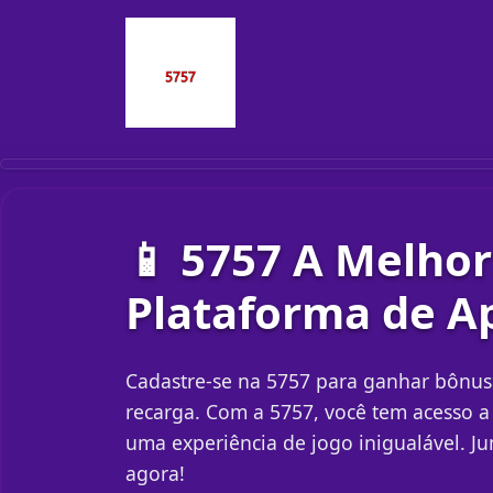
📱 5757 A Melhor
Plataforma de A
Cadastre-se na 5757 para ganhar bônus
recarga. Com a 5757, você tem acesso a
uma experiência de jogo inigualável. J
agora!