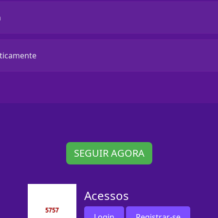
a
aticamente
SEGUIR AGORA
Acessos
Login
Registrar-se