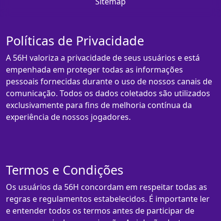
Sitemap
Políticas de Privacidade
A 56H valoriza a privacidade de seus usuários e está
empenhada em proteger todas as informações
pessoais fornecidas durante o uso de nossos canais de
comunicação. Todos os dados coletados são utilizados
exclusivamente para fins de melhoria contínua da
experiência de nossos jogadores.
Termos e Condições
Os usuários da 56H concordam em respeitar todas as
regras e regulamentos estabelecidos. É importante ler
e entender todos os termos antes de participar de