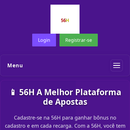
Login
Registrar-se
Menu
📱 56H A Melhor Plataforma
de Apostas
Cadastre-se na 56H para ganhar bônus no
cadastro e em cada recarga. Com a 56H, você tem