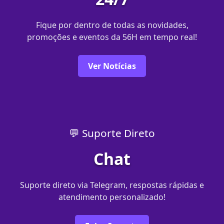
Fique por dentro de todas as novidades,
promoções e eventos da 56H em tempo real!
Ver Notícias
💬 Suporte Direto
Chat
Suporte direto via Telegram, respostas rápidas e
atendimento personalizado!