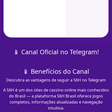
📱 Canal Oficial no Telegram!
📱 Benefícios do Canal
Descubra as vantagens de seguir a 56H no Telegram
A 56H é um dos sites de cassino online mais conhecidos
do Brasil — a plataforma 56H Brasil oferece jogos
completos, informações atualizadas e navegação
intuitiva.