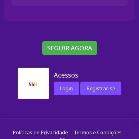
SEGUIR AGORA
Acessos
Login
Registrar-se
Políticas de Privacidade
Termos e Condições