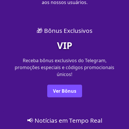
aos nossos usuários.
🎁 Bônus Exclusivos
VIP
Receba bônus exclusivos do Telegram,
promoções especiais e códigos promocionais
únicos!
Ver Bônus
📢 Notícias em Tempo Real