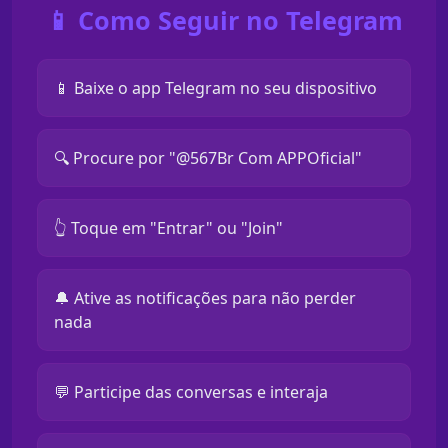
📱 Como Seguir no Telegram
📱 Baixe o app Telegram no seu dispositivo
🔍 Procure por "@567Br Com APPOficial"
👆 Toque em "Entrar" ou "Join"
🔔 Ative as notificações para não perder
nada
💬 Participe das conversas e interaja