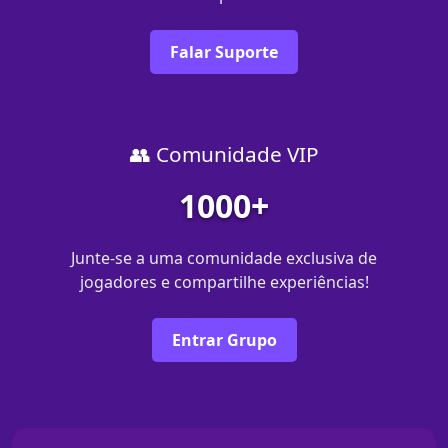
Falar Suporte
👥 Comunidade VIP
1000+
Junte-se a uma comunidade exclusiva de
jogadores e compartilhe experiências!
Entrar Grupo