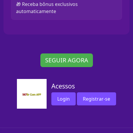
🎁 Receba bônus exclusivos
automaticamente
SEGUIR AGORA
Acessos
Login
Registrar-se