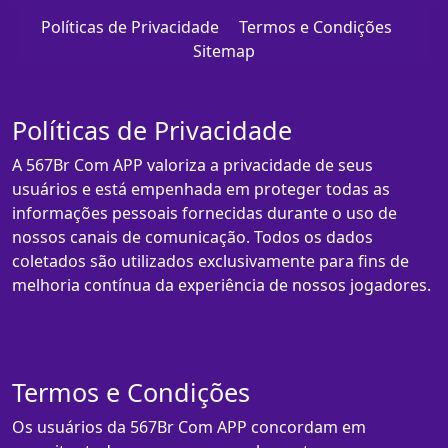
Políticas de Privacidade
Termos e Condições
Sitemap
Políticas de Privacidade
A 567Br Com APP valoriza a privacidade de seus
usuários e está empenhada em proteger todas as
informações pessoais fornecidas durante o uso de
nossos canais de comunicação. Todos os dados
coletados são utilizados exclusivamente para fins de
melhoria contínua da experiência de nossos jogadores.
Termos e Condições
Os usuários da 567Br Com APP concordam em