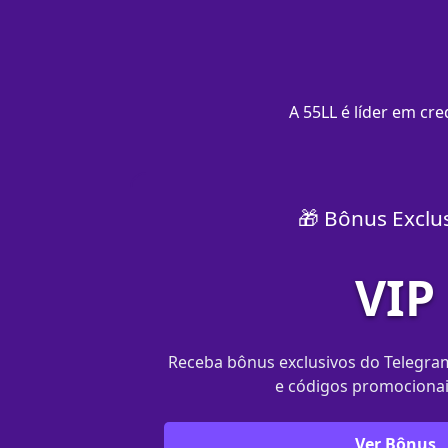
A 55LL é líder em c
🎁 Bônus Exclu
VIP
Receba bônus exclusivos do Telegra
e códigos promocionai
Ver Bônus