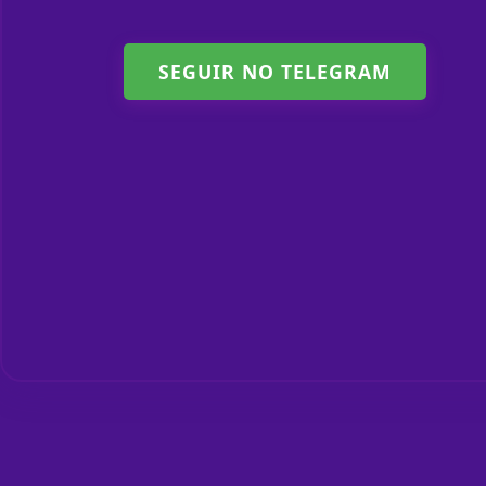
SEGUIR NO TELEGRAM