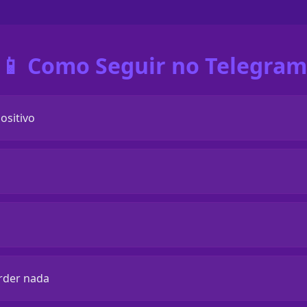
📱 Como Seguir no Telegram
ositivo
erder nada