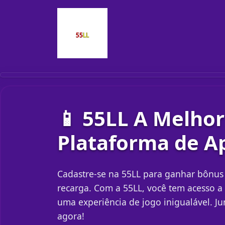
📱 55LL A Melhor
Plataforma de A
Cadastre-se na 55LL para ganhar bônus
recarga. Com a 55LL, você tem acesso a
uma experiência de jogo inigualável. J
agora!