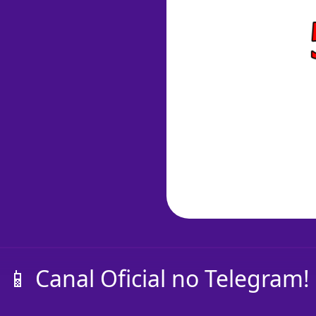
📱 Canal Oficial no Telegram!