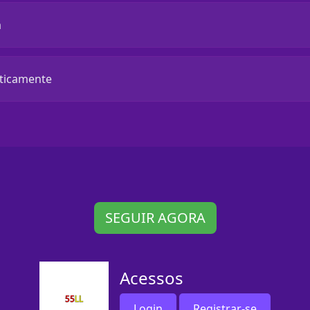
a
aticamente
SEGUIR AGORA
Acessos
Login
Registrar-se