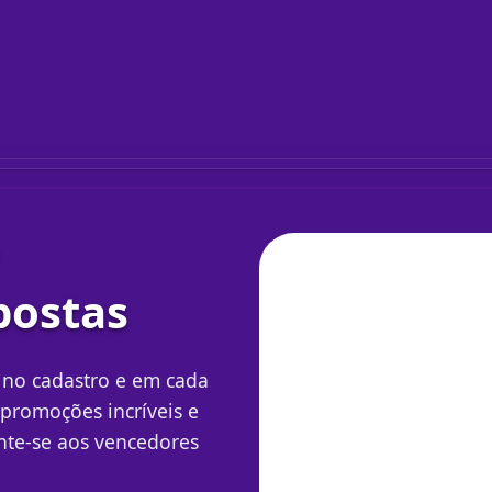
postas
 no cadastro e em cada
 promoções incríveis e
unte-se aos vencedores