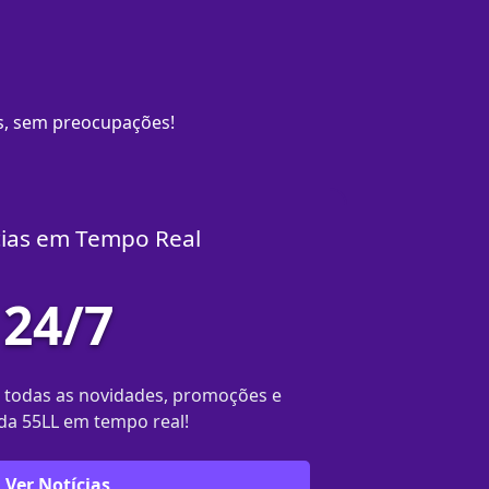
s, sem preocupações!
cias em Tempo Real
24/7
e todas as novidades, promoções e
da 55LL em tempo real!
Ver Notícias