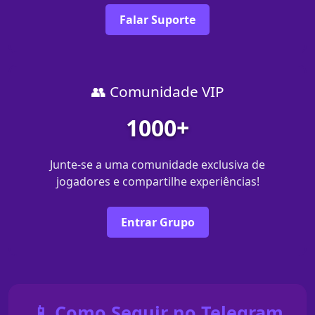
Falar Suporte
👥 Comunidade VIP
1000+
Junte-se a uma comunidade exclusiva de
jogadores e compartilhe experiências!
Entrar Grupo
📱 Como Seguir no Telegram