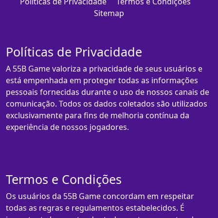
Políticas de Privacidade
Termos e Condições
Sitemap
Políticas de Privacidade
A 55B Game valoriza a privacidade de seus usuários e
está empenhada em proteger todas as informações
pessoais fornecidas durante o uso de nossos canais de
comunicação. Todos os dados coletados são utilizados
exclusivamente para fins de melhoria contínua da
experiência de nossos jogadores.
Termos e Condições
Os usuários da 55B Game concordam em respeitar
todas as regras e regulamentos estabelecidos. É