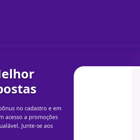
Melhor
postas
bônus no cadastro e em
em acesso a promoções
ualável. Junte-se aos