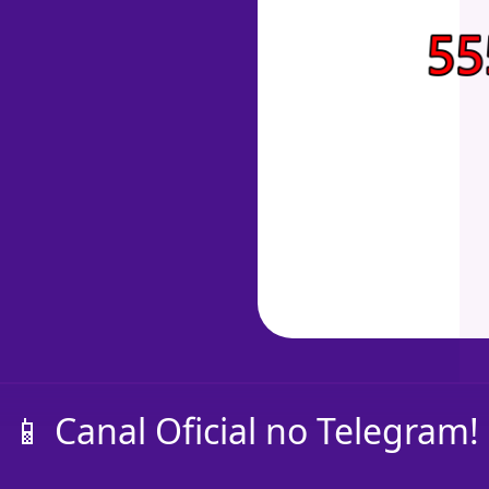
📱 Canal Oficial no Telegram!