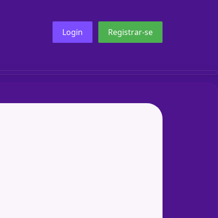
Login
Registrar-se