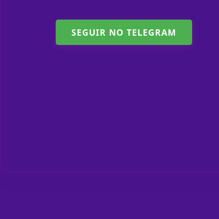
SEGUIR NO TELEGRAM