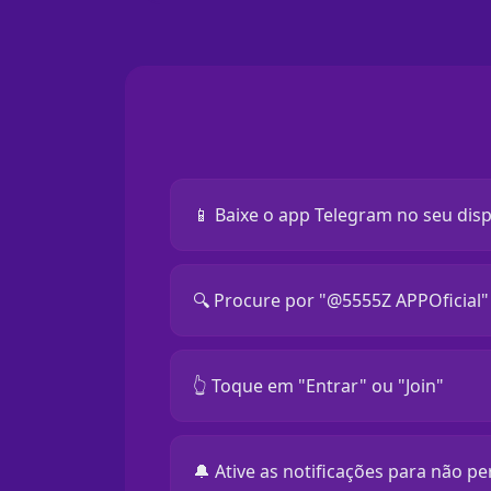
📱 Baixe o app Telegram no seu disp
🔍 Procure por "@5555Z APPOficial"
👆 Toque em "Entrar" ou "Join"
🔔 Ative as notificações para não p