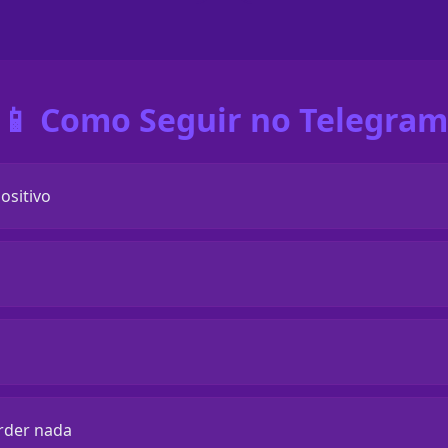
📱 Como Seguir no Telegram
ositivo
erder nada