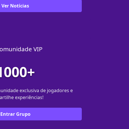
Ver Notícias
Comunidade VIP
1000+
unidade exclusiva de jogadores e
rtilhe experiências!
Entrar Grupo