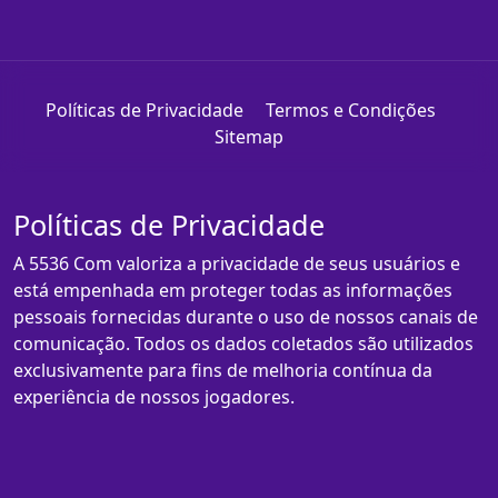
Políticas de Privacidade
Termos e Condições
Sitemap
Políticas de Privacidade
A 5536 Com valoriza a privacidade de seus usuários e
está empenhada em proteger todas as informações
pessoais fornecidas durante o uso de nossos canais de
comunicação. Todos os dados coletados são utilizados
exclusivamente para fins de melhoria contínua da
experiência de nossos jogadores.