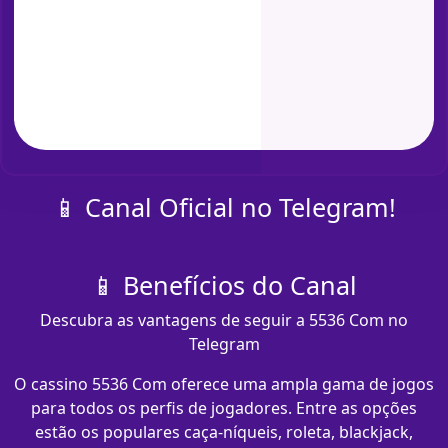
📱 Canal Oficial no Telegram!
📱 Benefícios do Canal
Descubra as vantagens de seguir a 5536 Com no
Telegram
O cassino 5536 Com oferece uma ampla gama de jogos
para todos os perfis de jogadores. Entre as opções
estão os populares caça-níqueis, roleta, blackjack,