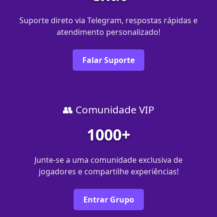
Suporte direto via Telegram, respostas rápidas e
atendimento personalizado!
Falar Suporte
👥 Comunidade VIP
1000+
Junte-se a uma comunidade exclusiva de
jogadores e compartilhe experiências!
Entrar Grupo