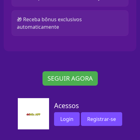
🎁 Receba bônus exclusivos
automaticamente
SEGUIR AGORA
Acessos
Login
Registrar-se