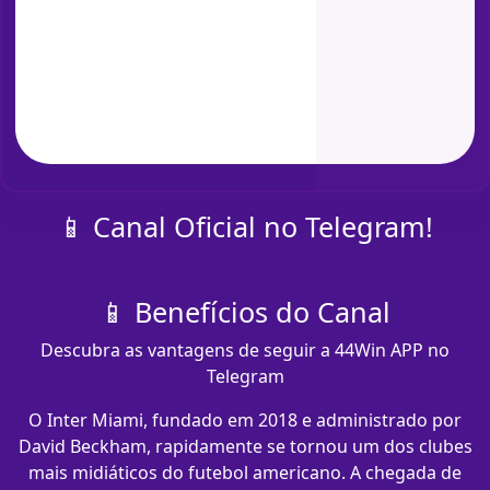
📱 Canal Oficial no Telegram!
📱 Benefícios do Canal
Descubra as vantagens de seguir a 44Win APP no
Telegram
O Inter Miami, fundado em 2018 e administrado por
David Beckham, rapidamente se tornou um dos clubes
mais midiáticos do futebol americano. A chegada de