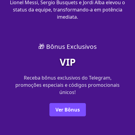
Lionel Messi, Sergio Busquets e Jordi Alba elevou o
status da equipe, transformando-a em potência
imediata.
🎁 Bônus Exclusivos
VIP
Receba bônus exclusivos do Telegram,
promoções especiais e códigos promocionais
únicos!
Ver Bônus