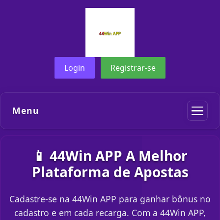
Login
Registrar-se
Menu
📱 44Win APP A Melhor
Plataforma de Apostas
Cadastre-se na 44Win APP para ganhar bônus no
cadastro e em cada recarga. Com a 44Win APP,