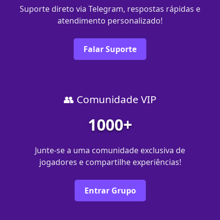
Suporte direto via Telegram, respostas rápidas e
atendimento personalizado!
Falar Suporte
👥 Comunidade VIP
1000+
Junte-se a uma comunidade exclusiva de
jogadores e compartilhe experiências!
Entrar Grupo