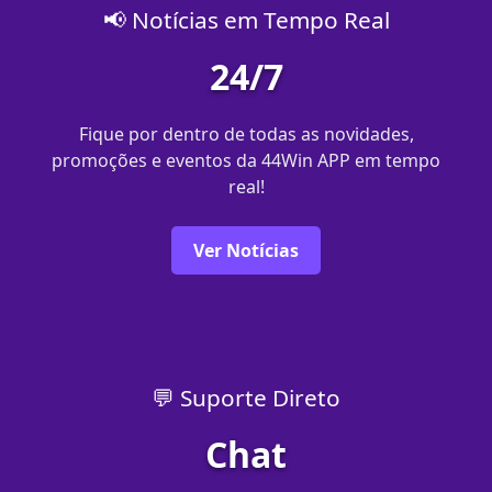
📢 Notícias em Tempo Real
24/7
Fique por dentro de todas as novidades,
promoções e eventos da 44Win APP em tempo
real!
Ver Notícias
💬 Suporte Direto
Chat