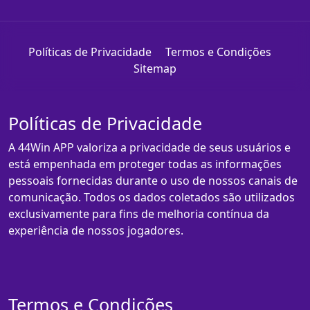
Políticas de Privacidade
Termos e Condições
Sitemap
Políticas de Privacidade
A 44Win APP valoriza a privacidade de seus usuários e
está empenhada em proteger todas as informações
pessoais fornecidas durante o uso de nossos canais de
comunicação. Todos os dados coletados são utilizados
exclusivamente para fins de melhoria contínua da
experiência de nossos jogadores.
Termos e Condições