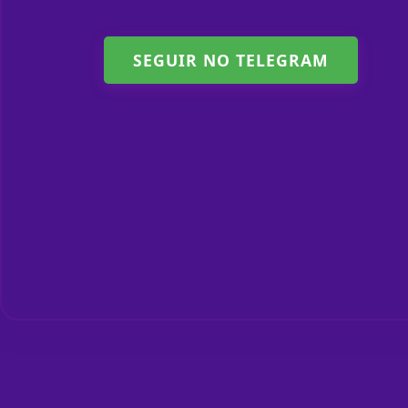
SEGUIR NO TELEGRAM