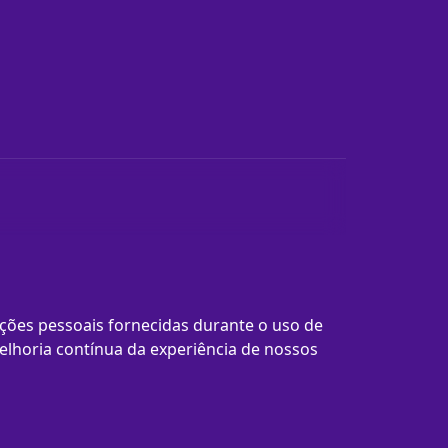
ções pessoais fornecidas durante o uso de
elhoria contínua da experiência de nossos