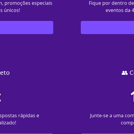
m, promoções especiais
Fique por dentro d
s únicos!
eventos da 
reto
👥 
t
espostas rápidas e
Junte-se a uma com
lizado!
compa