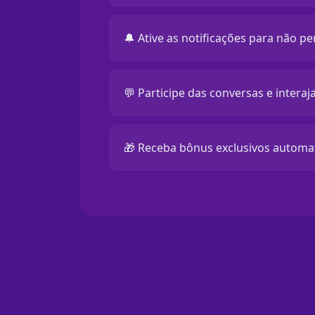
🔔 Ative as notificações para não p
💬 Participe das conversas e interaj
🎁 Receba bônus exclusivos autom