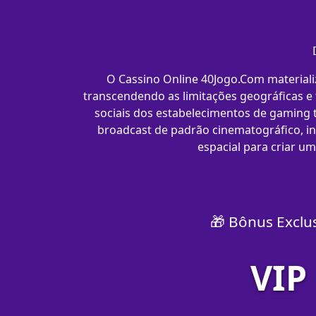
O Cassino Online 40Jogo.Com materializa
transcendendo as limitações geográficas e 
sociais dos estabelecimentos de gaming t
broadcast de padrão cinematográfico, in
espacial para criar u
🎁 Bônus Exclu
VIP