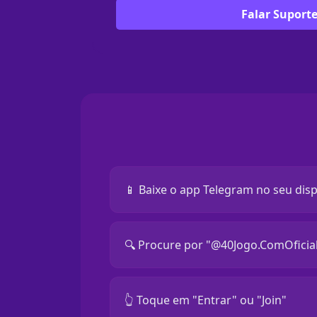
Falar Suport
📱 Baixe o app Telegram no seu disp
🔍 Procure por "@40Jogo.ComOficia
👆 Toque em "Entrar" ou "Join"