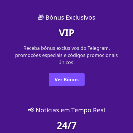
🎁 Bônus Exclusivos
VIP
Receba bônus exclusivos do Telegram,
promoções especiais e códigos promocionais
únicos!
Ver Bônus
📢 Notícias em Tempo Real
24/7