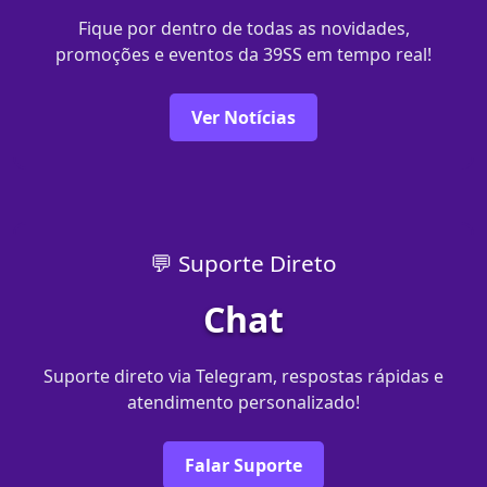
Fique por dentro de todas as novidades,
promoções e eventos da 39SS em tempo real!
Ver Notícias
💬 Suporte Direto
Chat
Suporte direto via Telegram, respostas rápidas e
atendimento personalizado!
Falar Suporte