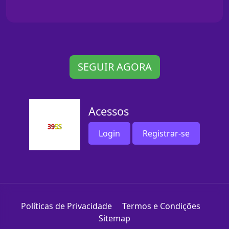
SEGUIR AGORA
Acessos
Login
Registrar-se
Políticas de Privacidade
Termos e Condições
Sitemap