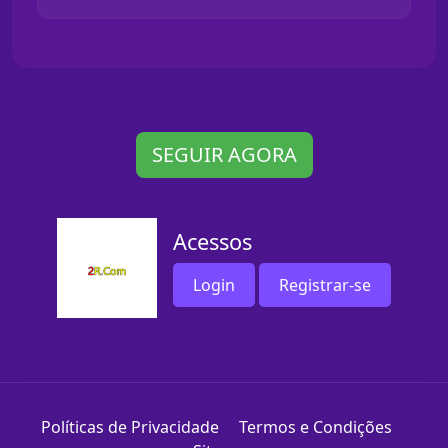
SEGUIR AGORA
Acessos
Login
Registrar-se
Políticas de Privacidade
Termos e Condições