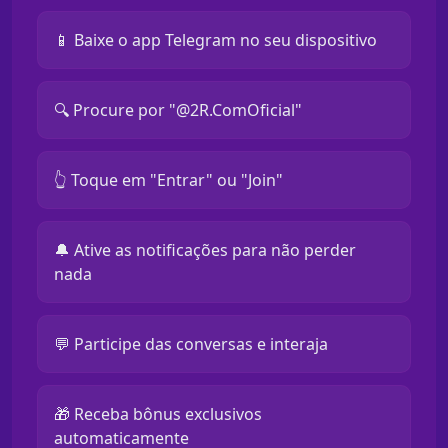
📱 Baixe o app Telegram no seu dispositivo
🔍 Procure por "@2R.ComOficial"
👆 Toque em "Entrar" ou "Join"
🔔 Ative as notificações para não perder
nada
💬 Participe das conversas e interaja
🎁 Receba bônus exclusivos
automaticamente