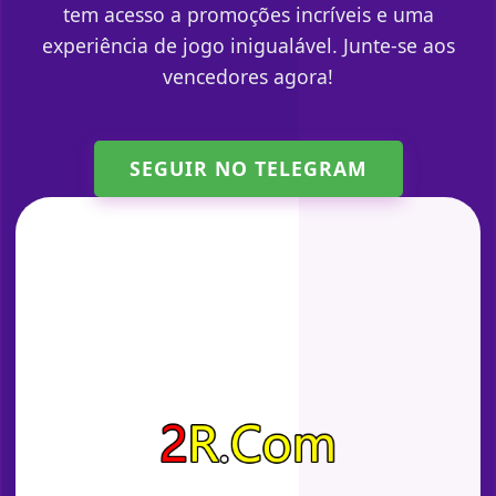
tem acesso a promoções incríveis e uma
experiência de jogo inigualável. Junte-se aos
vencedores agora!
SEGUIR NO TELEGRAM