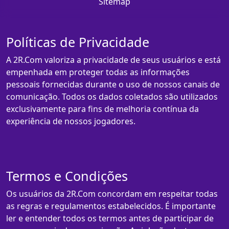
Sitemap
Políticas de Privacidade
A 2R.Com valoriza a privacidade de seus usuários e está
empenhada em proteger todas as informações
pessoais fornecidas durante o uso de nossos canais de
comunicação. Todos os dados coletados são utilizados
exclusivamente para fins de melhoria contínua da
experiência de nossos jogadores.
Termos e Condições
Os usuários da 2R.Com concordam em respeitar todas
as regras e regulamentos estabelecidos. É importante
ler e entender todos os termos antes de participar de