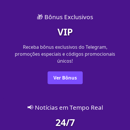
🎁 Bônus Exclusivos
VIP
Receba bônus exclusivos do Telegram,
promoções especiais e códigos promocionais
únicos!
Ver Bônus
📢 Notícias em Tempo Real
24/7