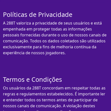
Políticas de Privacidade
A 288T valoriza a privacidade de seus usuários e está
empenhada em proteger todas as informações
pessoais fornecidas durante o uso de nossos canais de
comunicação. Todos os dados coletados são utilizados
exclusivamente para fins de melhoria contínua da
experiência de nossos jogadores.
Termos e Condições
Os usuários da 288T concordam em respeitar todas as
regras e regulamentos estabelecidos. É importante ler
e entender todos os termos antes de participar de
nossos canais de comunicação. A violação destes