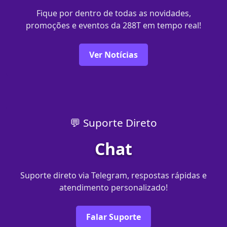
Fique por dentro de todas as novidades,
promoções e eventos da 288T em tempo real!
Ver Notícias
💬 Suporte Direto
Chat
Suporte direto via Telegram, respostas rápidas e
atendimento personalizado!
Falar Suporte