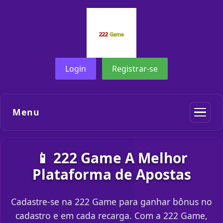
Login
Registrar-se
Menu
📱 222 Game A Melhor
Plataforma de Apostas
Cadastre-se na 222 Game para ganhar bônus no
cadastro e em cada recarga. Com a 222 Game,