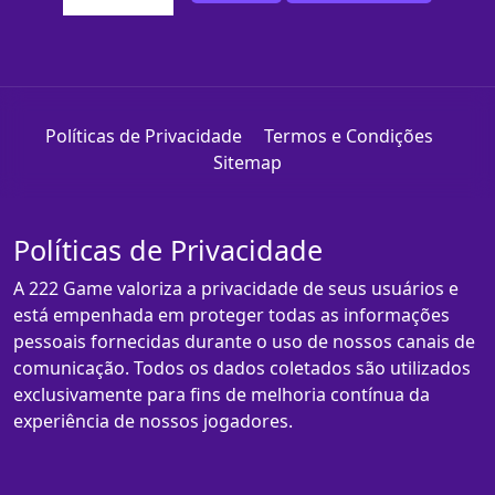
Políticas de Privacidade
Termos e Condições
Sitemap
Políticas de Privacidade
A 222 Game valoriza a privacidade de seus usuários e
está empenhada em proteger todas as informações
pessoais fornecidas durante o uso de nossos canais de
comunicação. Todos os dados coletados são utilizados
exclusivamente para fins de melhoria contínua da
experiência de nossos jogadores.