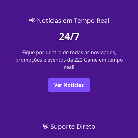
📢 Notícias em Tempo Real
24/7
Fique por dentro de todas as novidades,
promoções e eventos da 222 Game em tempo
real!
Ver Notícias
💬 Suporte Direto