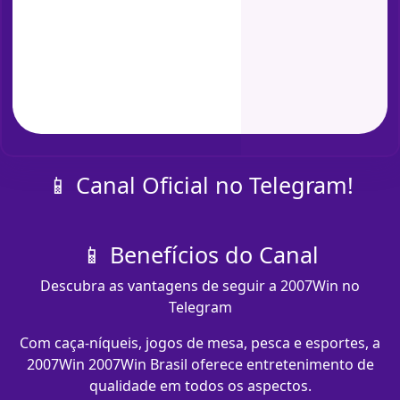
📱 Canal Oficial no Telegram!
📱 Benefícios do Canal
Descubra as vantagens de seguir a 2007Win no
Telegram
Com caça-níqueis, jogos de mesa, pesca e esportes, a
2007Win 2007Win Brasil oferece entretenimento de
qualidade em todos os aspectos.