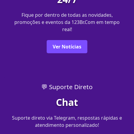
Fique por dentro de todas as novidades,
promoções e eventos da 123Br.Com em tempo
real!
Ver Notícias
💬 Suporte Direto
Chat
Suporte direto via Telegram, respostas rápidas e
atendimento personalizado!