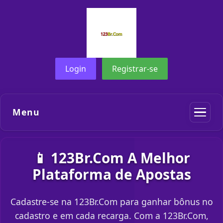
Login
Registrar-se
Menu
📱 123Br.Com A Melhor
Plataforma de Apostas
Cadastre-se na 123Br.Com para ganhar bônus no
cadastro e em cada recarga. Com a 123Br.Com,