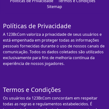
Políticas de Privacidade
Termos e Condições
Sitemap
Políticas de Privacidade
A 123Br.Com valoriza a privacidade de seus usuários e
está empenhada em proteger todas as informações
pessoais fornecidas durante o uso de nossos canais de
comunicação. Todos os dados coletados são utilizados
exclusivamente para fins de melhoria contínua da
experiência de nossos jogadores.
Termos e Condições
Os usuários da 123Br.Com concordam em respeitar
todas as regras e regulamentos estabelecidos. É