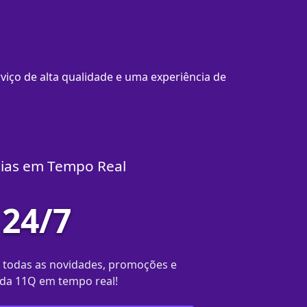
iço de alta qualidade e uma experiência de
cias em Tempo Real
24/7
e todas as novidades, promoções e
da 11Q em tempo real!