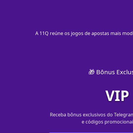
A 11Q reúne os jogos de apostas mais mode
🎁 Bônus Exclu
VIP
Receba bônus exclusivos do Telegra
e códigos promocionai