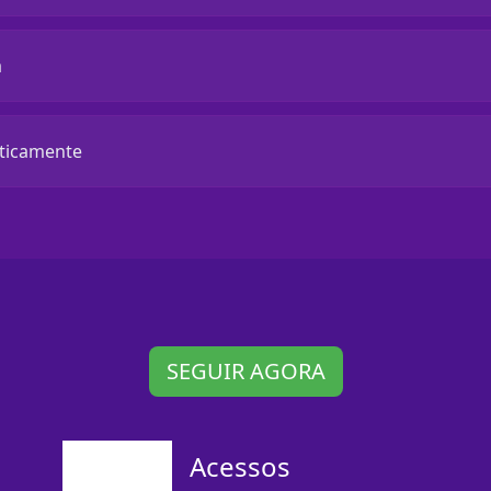
a
aticamente
SEGUIR AGORA
Acessos