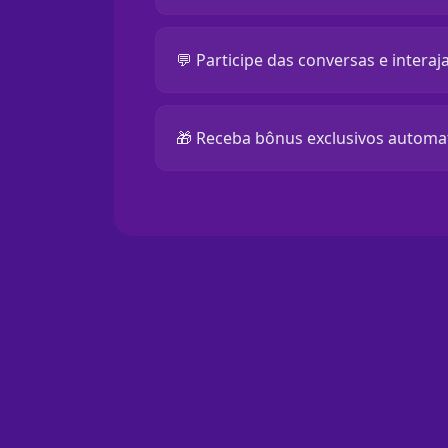
💬 Participe das conversas e interaj
🎁 Receba bônus exclusivos autom