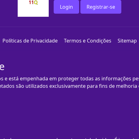
Login
Registrar-se
Políticas de Privacidade
Termos e Condições
Sitemap
de
ios e está empenhada em proteger todas as informações pe
tados são utilizados exclusivamente para fins de melhoria