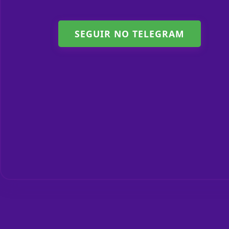
SEGUIR NO TELEGRAM