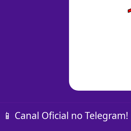
📱 Canal Oficial no Telegram!