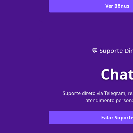
Ver Bônus
💬 Suporte Di
Cha
Suporte direto via Telegram, r
atendimento persona
Falar Suport