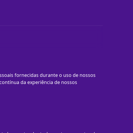
ssoais fornecidas durante o uso de nossos
 contínua da experiência de nossos