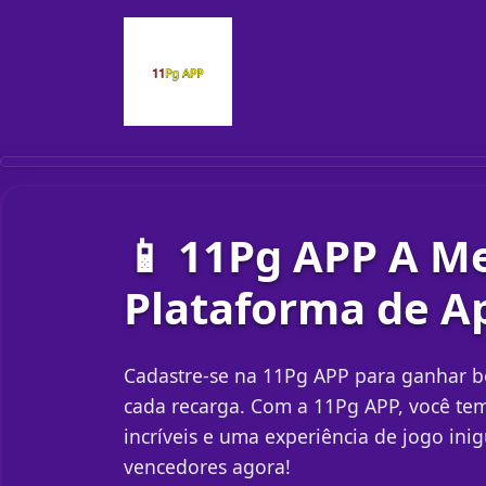
📱 11Pg APP A M
Plataforma de A
Cadastre-se na 11Pg APP para ganhar b
cada recarga. Com a 11Pg APP, você te
incríveis e uma experiência de jogo inig
vencedores agora!