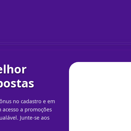
elhor
postas
ônus no cadastro e em
m acesso a promoções
ualável. Junte-se aos