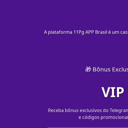
A plataforma 11Pg APP Brasil é um ca
🎁 Bônus Exclu
VIP
Receba bônus exclusivos do Telegra
e códigos promocionai