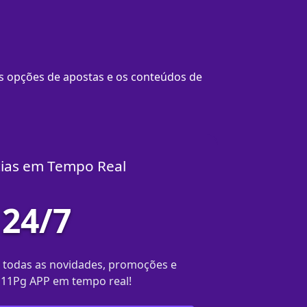
s opções de apostas e os conteúdos de
cias em Tempo Real
24/7
e todas as novidades, promoções e
 11Pg APP em tempo real!