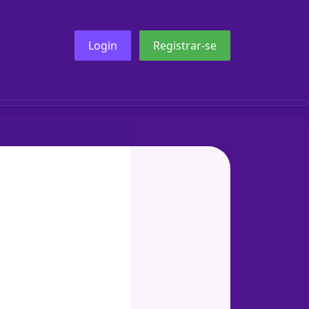
Login
Registrar-se