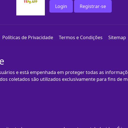
Login
Registrar-se
Políticas de Privacidade
Termos e Condições
Sitemap
de
usuários e está empenhada em proteger todas as informaçõ
os coletados são utilizados exclusivamente para fins de m