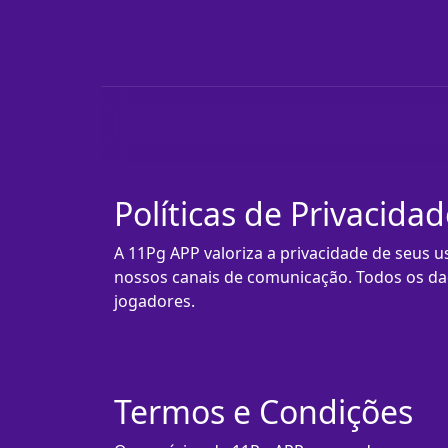
Políticas de Privacida
A 11Pg APP valoriza a privacidade de seus 
nossos canais de comunicação. Todos os dad
jogadores.
Termos e Condições