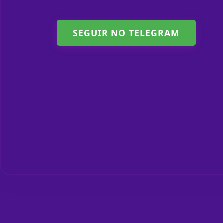
SEGUIR NO TELEGRAM