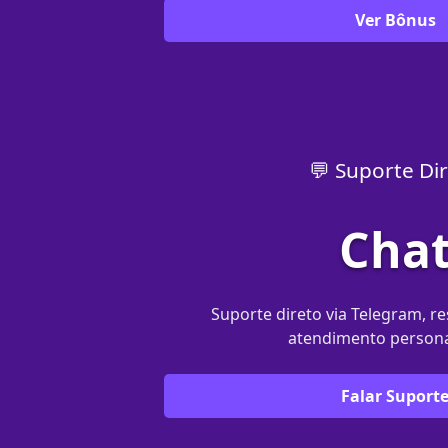
Ver Bônus
💬 Suporte Di
Cha
Suporte direto via Telegram, r
atendimento persona
Falar Suport