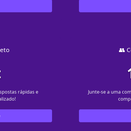
reto
👥 
t
espostas rápidas e
Junte-se a uma com
lizado!
compa
e