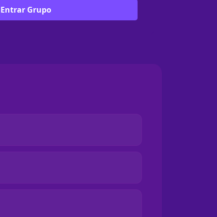
Entrar Grupo