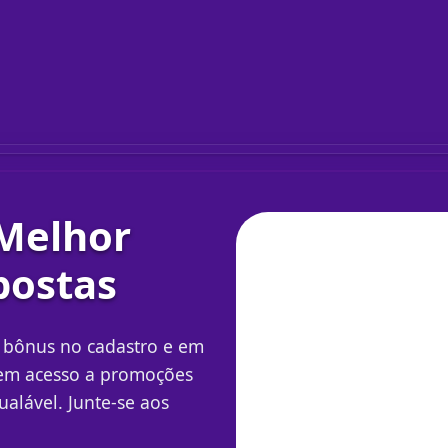
 Melhor
postas
r bônus no cadastro e em
tem acesso a promoções
ualável. Junte-se aos