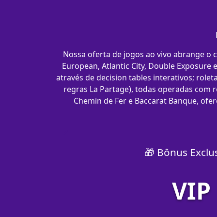
Nossa oferta de jogos ao vivo abrange o c
European, Atlantic City, Double Exposure
através de decision tables interativos; rol
regras La Partage), todas operadas com 
Chemin de Fer e Baccarat Banque, ofere
🎁 Bônus Exclu
VIP