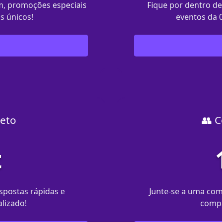
m, promoções especiais
Fique por dentro d
s únicos!
eventos da 
reto
👥 
t
espostas rápidas e
Junte-se a uma com
lizado!
compa