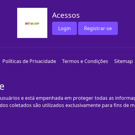
Acessos
Login
Registrar-se
Políticas de Privacidade
Termos e Condições
Sitemap
de
us usuários e está empenhada em proteger todas as informa
os coletados são utilizados exclusivamente para fins de m