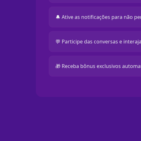
🔔 Ative as notificações para não p
💬 Participe das conversas e interaj
🎁 Receba bônus exclusivos autom