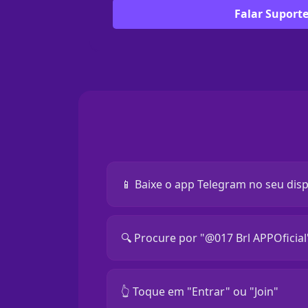
Falar Suport
📱 Baixe o app Telegram no seu disp
🔍 Procure por "@017 Brl APPOficial
👆 Toque em "Entrar" ou "Join"