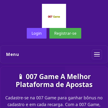
Login
Registrar-se
Menu
📱 007 Game A Melhor
Plataforma de Apostas
Cadastre-se na 007 Game para ganhar bônus no
cadastro e em cada recarga. Com a 007 Game,