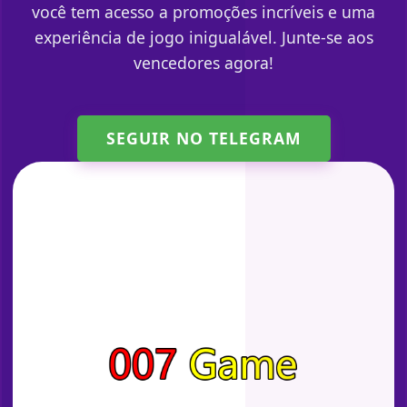
você tem acesso a promoções incríveis e uma
experiência de jogo inigualável. Junte-se aos
vencedores agora!
SEGUIR NO TELEGRAM