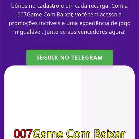
bônus no cadastro e em cada recarga. Com a
007Game Com Baixar, você tem acesso a
promoções incríveis e uma experiência de jogo
inigualável. Junte-se aos vencedores agora!
SEGUIR NO TELEGRAM