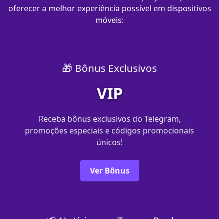
oferecer a melhor experiência possível em dispositivos
móveis:
🎁 Bônus Exclusivos
VIP
Receba bônus exclusivos do Telegram,
promoções especiais e códigos promocionais
únicos!
Ver Bônus